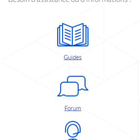
Guides
Forum